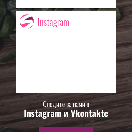
Instagram
Следите за нами в
Instagram и Vkontakte