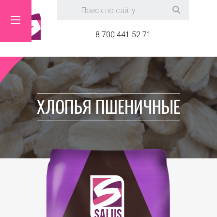
8 700 441 52 71
ХЛОПЬЯ ПШЕНИЧНЫЕ