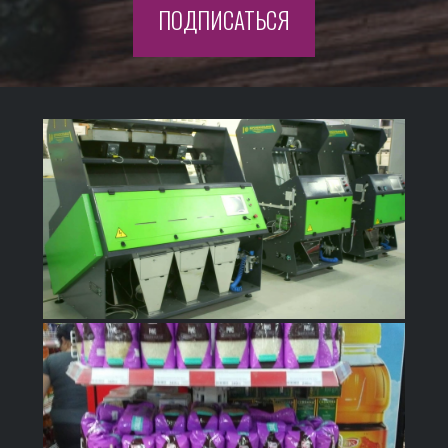
ПОДПИСАТЬСЯ