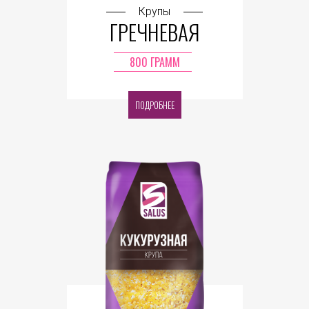
Крупы
ГРЕЧНЕВАЯ
800 ГРАММ
ПОДРОБНЕЕ