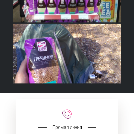
Прямая линия