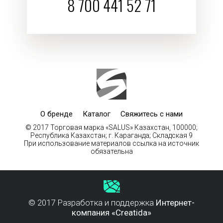
8 700 441 52 71
О бренде
Каталог
Свяжитесь с нами
© 2017 Торговая марка «SALUS» Казахстан, 100000;
Республика Казахстан; г. Караганда; Складская 9
При использование материалов ссылка на источник
обязательна
© 2017 Разработка и поддержка
Интернет-
компания «Creatida»