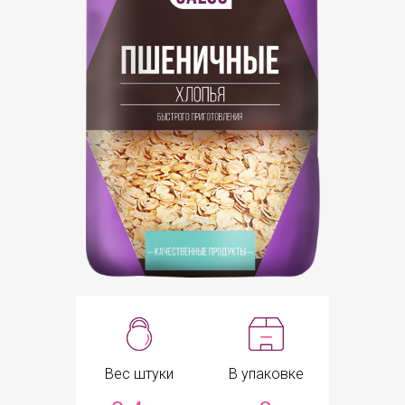
Вес штуки
В упаковке