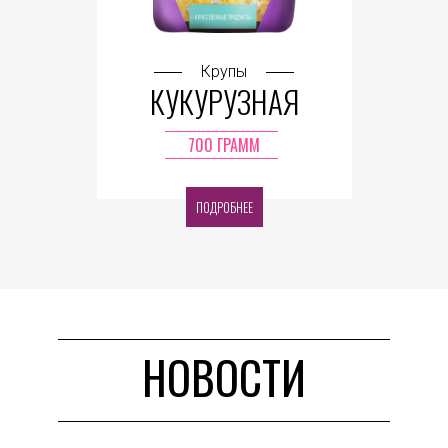
Крупы
КУКУРУЗНАЯ
700 ГРАММ
ПОДРОБНЕЕ
НОВОСТИ