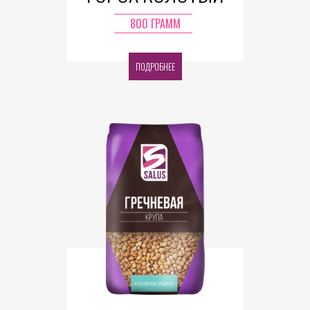
800 ГРАММ
ПОДРОБНЕЕ