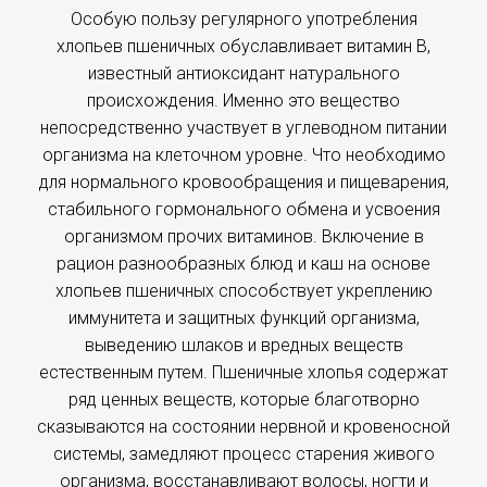
Особую пользу регулярного употребления
хлопьев пшеничных обуславливает витамин В,
известный антиоксидант натурального
происхождения. Именно это вещество
непосредственно участвует в углеводном питании
организма на клеточном уровне. Что необходимо
для нормального кровообращения и пищеварения,
стабильного гормонального обмена и усвоения
организмом прочих витаминов. Включение в
рацион разнообразных блюд и каш на основе
хлопьев пшеничных способствует укреплению
иммунитета и защитных функций организма,
выведению шлаков и вредных веществ
естественным путем. Пшеничные хлопья содержат
ряд ценных веществ, которые благотворно
сказываются на состоянии нервной и кровеносной
системы, замедляют процесс старения живого
организма, восстанавливают волосы, ногти и